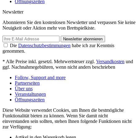
Über uns
Veranstaltungen
Öffnungszeiten
Newsletter
Abonnieren Sie den kostenlosen Newsletter und verpassen Sie keine
Neuigkeit oder Aktion mehr von Brettspielkiste.
Newsletter abonnieren
Die
Datenschutzbestimmungen
habe ich zur Kenntnis
genommen.
* Alle Preise inkl. gesetzl. Mehrwertsteuer zzgl.
Versandkosten
und
ggf. Nachnahmegebühren, wenn nicht anders beschrieben
Follow, Support and more
Partnerseiten
Über uns
Veranstaltungen
Öffnungszeiten
Diese Website verwendet Cookies, um Ihnen die bestmögliche
Funktionalität bieten zu können. Wenn Sie damit nicht
einverstanden sein sollten, stehen Ihnen folgende Funktionen nicht