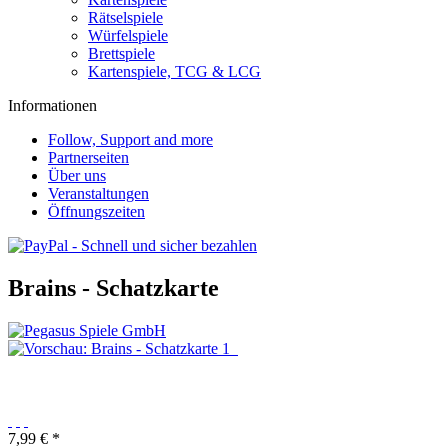
Rätselspiele
Würfelspiele
Brettspiele
Kartenspiele, TCG & LCG
Informationen
Follow, Support and more
Partnerseiten
Über uns
Veranstaltungen
Öffnungszeiten
Brains - Schatzkarte